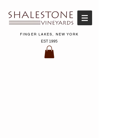
FINGER LAKES, NEW YORK
EST 1995